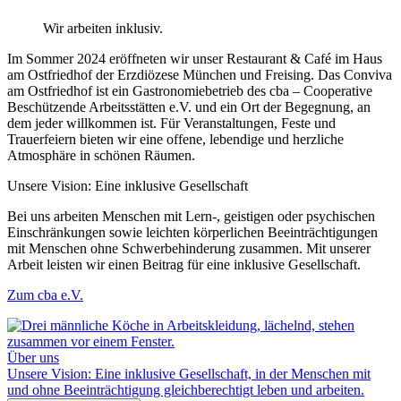
Wir arbeiten inklusiv.
Im Sommer 2024 eröffneten wir unser Restaurant & Café im Haus
am Ostfriedhof der Erzdiözese München und Freising. Das Conviva
am Ostfriedhof ist ein Gastronomiebetrieb des cba – Cooperative
Beschützende Arbeitsstätten e.V. und ein Ort der Begegnung, an
dem jeder willkommen ist. Für Veranstaltungen, Feste und
Trauerfeiern bieten wir eine offene, lebendige und herzliche
Atmosphäre in schönen Räumen.
Unsere Vision: Eine inklusive Gesellschaft
Bei uns arbeiten Menschen mit Lern-, geistigen oder psychischen
Einschränkungen sowie leichten körperlichen Beeinträchtigungen
mit Menschen ohne Schwerbehinderung zusammen. Mit unserer
Arbeit leisten wir einen Beitrag für eine inklusive Gesellschaft.
Zum cba e.V.
Über uns
Unsere Vision: Eine inklusive Gesellschaft, in der Menschen mit
und ohne Beeinträchtigung gleichberechtigt leben und arbeiten.