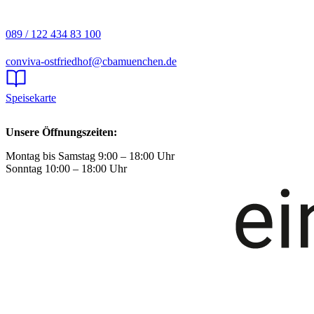
089 / 122 434 83 100
conviva-ostfriedhof@cbamuenchen.de
Speisekarte
Unsere Öffnungszeiten:
Montag bis Samstag 9:00 – 18:00 Uhr
Sonntag 10:00 – 18:00 Uhr