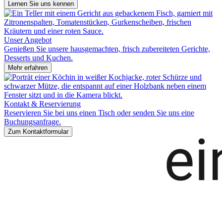
Lernen Sie uns kennen
Unser Angebot
Genießen Sie unsere hausgemachten, frisch zubereiteten Gerichte,
Desserts und Kuchen.
Mehr erfahren
Kontakt & Reservierung
Reservieren Sie bei uns einen Tisch oder senden Sie uns eine
Buchungsanfrage.
Zum Kontaktformular