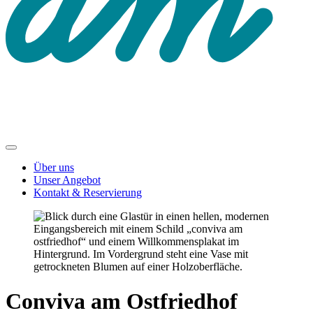
Über uns
Unser Angebot
Kontakt & Reservierung
Conviva am Ostfriedhof