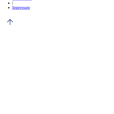
|
Impressum